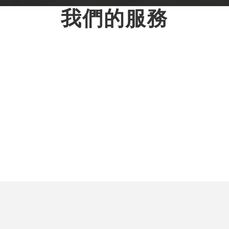
我們的服務
BUD專項基金審計支援