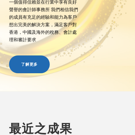
一個值得信賴並在行業中享有良好
聲譽的會計師事務所 我們相信我們
的成員有充足的經驗和能力為客戶
想出完美的解決方案，滿足客戶對
香港，中國及海外的稅務、會計處
理和審計要求
了解更多
最近之成果