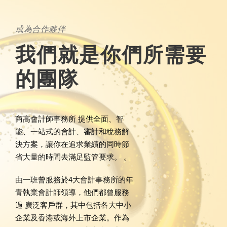
成為合作夥伴
我們就是你們所需要
的團隊
商高會計師事務所 提供全面、智
能、一站式的會計、審計和稅務解
決方案，讓你在追求業績的同時節
省大量的時間去滿足監管要求。 。
由一班曾服務於4大會計事務所的年
青執業會計師領導，他們都曾服務
過 廣泛客戶群，其中包括各大中小
企業及香港或海外上市企業。作為