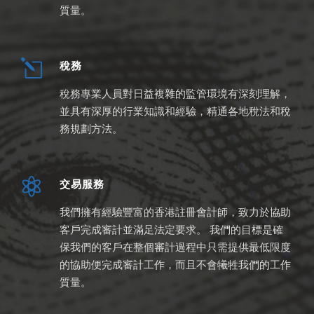
質量。
稅務
稅務專業人員對日益複雜的監管環境有深刻理解，
並具有深厚的行業知識和經驗，精通各地稅法和稅
務規劃方法。
交易服務
我們擁有經驗豐富的香港註冊會計師，致力於協助
客戶完成審計並滿足法定要求。 我們的目標是確
保我們的客戶在整個審計過程中只需提供最低限度
的協助便完成審計工作，而且不會犧牲我們的工作
質量。