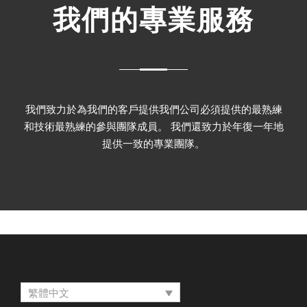
我們的專業服務
我們致力於為我們的客戶提供我們公司必須提供的最熟練
和技術最熟練的參與團隊成員。 我們還致力於年復一年地
提供一致的專業團隊。
繁體中文