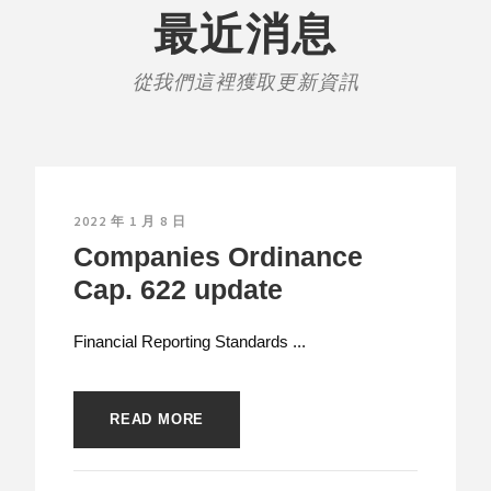
最近消息
從我們這裡獲取更新資訊
2022 年 1 月 8 日
Companies Ordinance
Cap. 622 update
Financial Reporting Standards ...
READ MORE