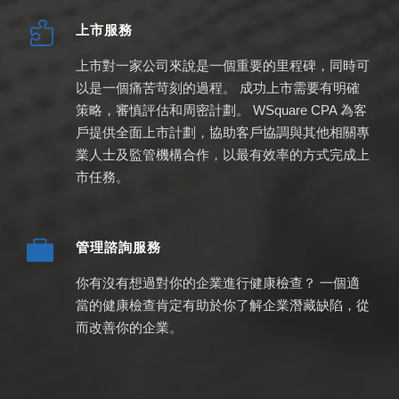
上市服務
上市對一家公司來說是一個重要的里程碑，同時可
以是一個痛苦苛刻的過程。 成功上市需要有明確
策略，審慎評估和周密計劃。 WSquare CPA 為客
戶提供全面上市計劃，協助客戶協調與其他相關專
業人士及監管機構合作，以最有效率的方式完成上
市任務。
管理諮詢服務
你有沒有想過對你的企業進行健康檢查？ 一個適
當的健康檢查肯定有助於你了解企業潛藏缺陷，從
而改善你的企業。