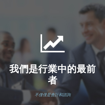
我們是行業中的最前
者
不僅僅是會計和諮詢