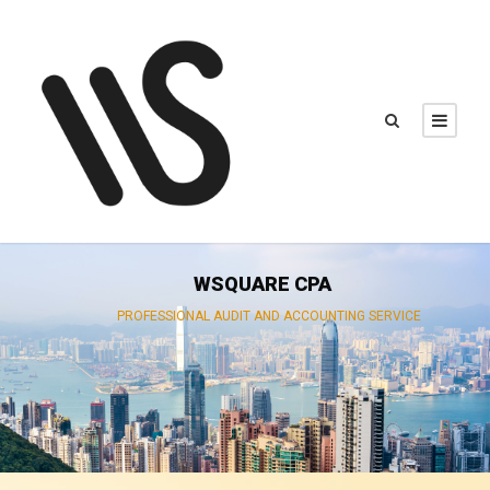
WSQUARE CPA
PROFESSIONAL AUDIT AND ACCOUNTING SERVICE