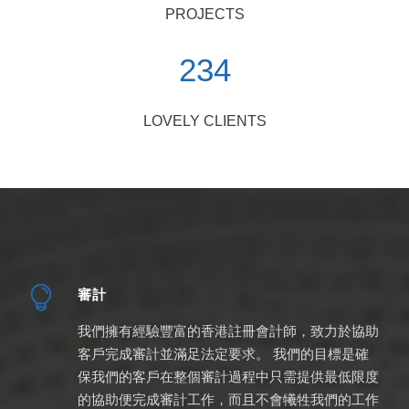
PROJECTS
234
LOVELY CLIENTS
審計
我們擁有經驗豐富的香港註冊會計師，致力於協助
客戶完成審計並滿足法定要求。 我們的目標是確
保我們的客戶在整個審計過程中只需提供最低限度
的協助便完成審計工作，而且不會犧牲我們的工作