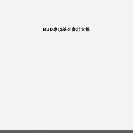
BUD專項基金審計支援